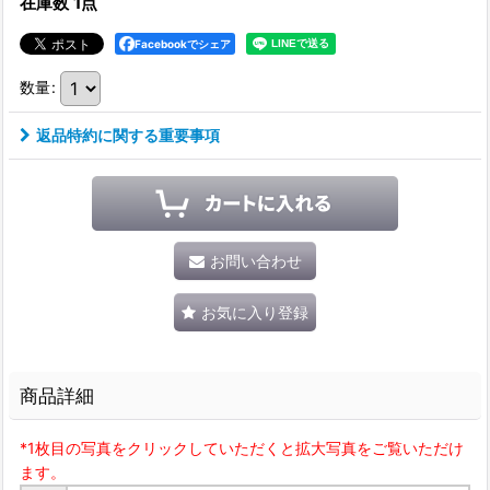
在庫数 1点
Facebookでシェア
数量
:
返品特約に関する重要事項
お問い合わせ
お気に入り登録
商品詳細
*1枚目の写真をクリックしていただくと拡大写真をご覧いただけ
ます。