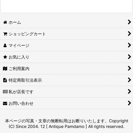
ホーム
ショッピングカート
マイページ
お気に入り
ご利用案内
特定商取引法表示
私が店長です
お問い合わせ
本ページの写真・文章の無断転用はお断りいたします。Copyright
(C) Since 2004. 12 [ Antique Pamdamo ] All rights reserved.