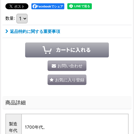
Facebookでシェア
数量
:
返品特約に関する重要事項
お問い合わせ
お気に入り登録
商品詳細
製造
1700年代。
年代