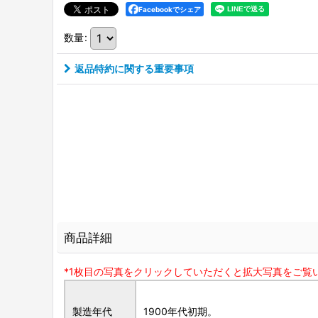
Facebookでシェア
数量
:
返品特約に関する重要事項
商品詳細
*1枚目の写真をクリックしていただくと拡大写真をご覧
製造年代
1900年代初期。