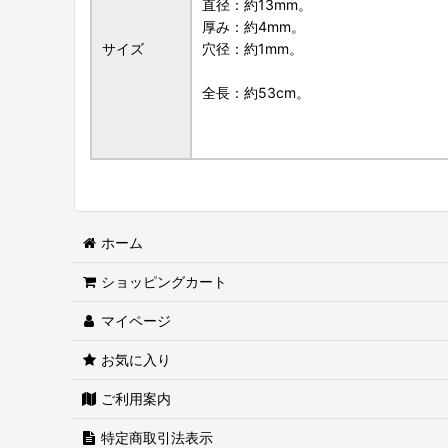
直径：約13mm。
厚み：約4mm。
サイズ
穴径：約1mm。
全長：約53cm。
ホーム
ショッピングカート
マイページ
お気に入り
ご利用案内
特定商取引法表示