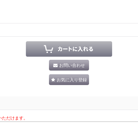
お問い合わせ
お気に入り登録
いただけます。