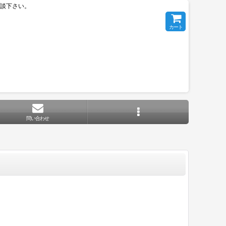
相談下さい。
カート
問い合わせ