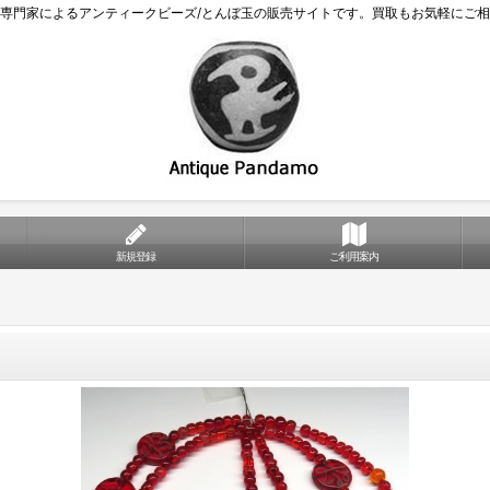
専門家によるアンティークビーズ/とんぼ玉の販売サイトです。買取もお気軽にご
新規登録
ご利用案内