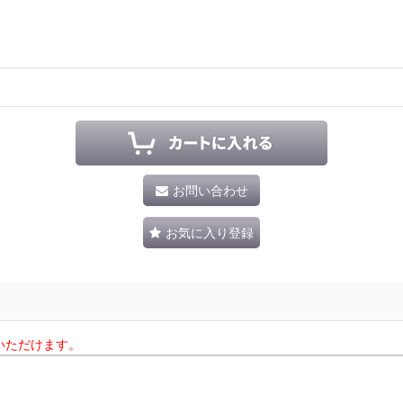
お問い合わせ
お気に入り登録
いただけます。