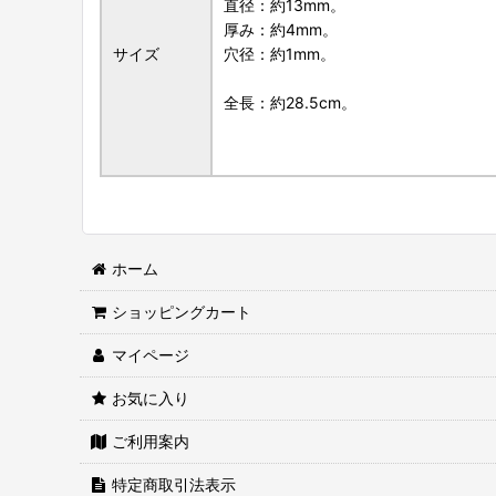
直径：約13mm。
厚み：約4mm。
サイズ
穴径：約1mm。
全長：約28.5cm。
ホーム
ショッピングカート
マイページ
お気に入り
ご利用案内
特定商取引法表示