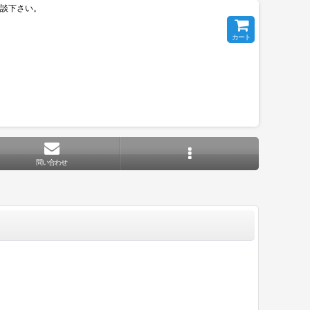
相談下さい。
カート
問い合わせ