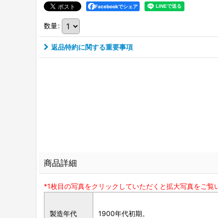
Facebookでシェア
数量
:
返品特約に関する重要事項
商品詳細
*1枚目の写真をクリックしていただくと拡大写真をご覧
製造年代
1900年代初期。