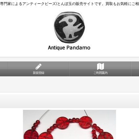
専門家によるアンティークビーズ/とんぼ玉の販売サイトです。買取もお気軽にご
新規登録
ご利用案内