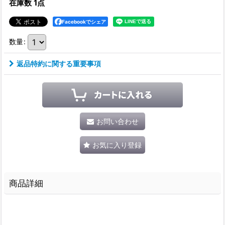
在庫数 1点
Facebookでシェア
数量
:
返品特約に関する重要事項
お問い合わせ
お気に入り登録
商品詳細