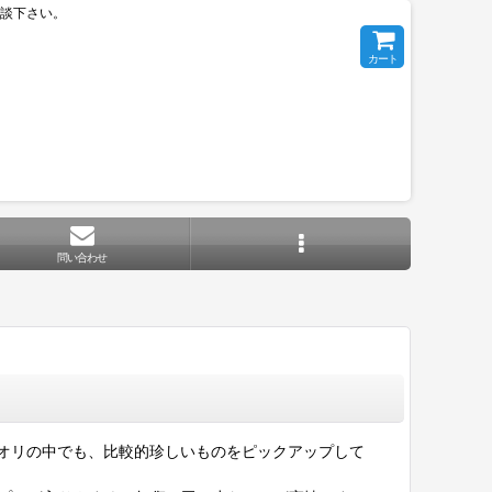
相談下さい。
カート
問い合わせ
オリの中でも、比較的珍しいものをピックアップして