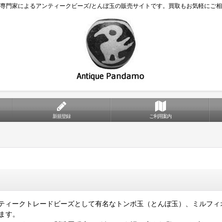
専門家によるアンティークビーズ/とんぼ玉の販売サイトです。買取もお気軽にご
新規登録
ご利用案内
ティークトレードビーズとして有名なトンボ玉（とんぼ玉）、ミルフィ
ます。