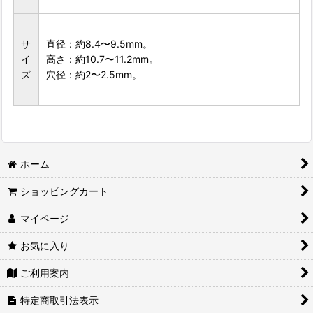
サ
直径：約8.4〜9.5mm。
イ
高さ：約10.7〜11.2mm。
ズ
穴径：約2〜2.5mm。
ホーム
ショッピングカート
マイページ
お気に入り
ご利用案内
特定商取引法表示