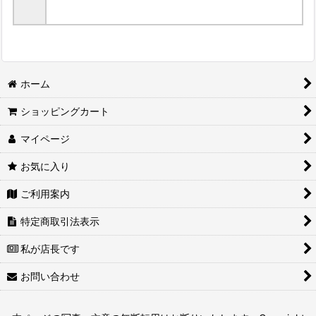
ホーム
ショッピングカート
マイページ
お気に入り
ご利用案内
特定商取引法表示
私が店長です
お問い合わせ