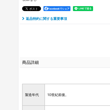
Facebookでシェア
返品特約に関する重要事項
商品詳細
製造年代
10世紀前後。