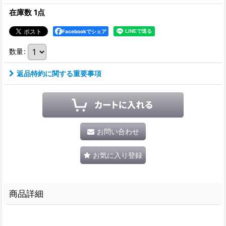
在庫数 1点
Facebookでシェア
数量
:
返品特約に関する重要事項
お問い合わせ
お気に入り登録
商品詳細