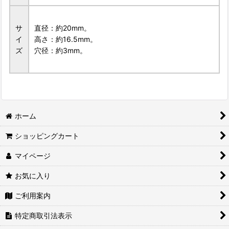
サ
直径：約20mm。
イ
高さ：約16.5mm。
ズ
穴径：約3mm。
ホーム
ショッピングカート
マイページ
お気に入り
ご利用案内
特定商取引法表示