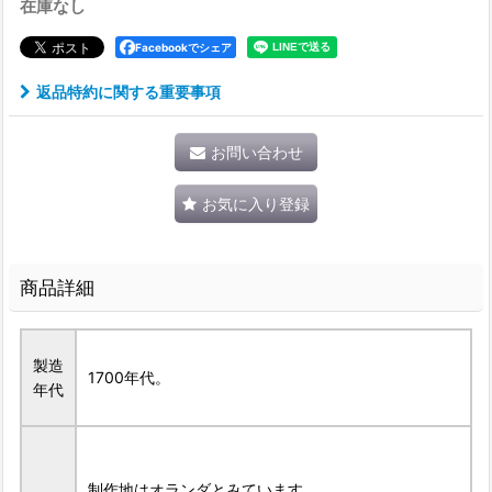
在庫なし
Facebookでシェア
返品特約に関する重要事項
お問い合わせ
お気に入り登録
商品詳細
製造
1700年代。
年代
制作地はオランダとみています。