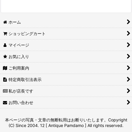
ホーム
ショッピングカート
マイページ
お気に入り
ご利用案内
特定商取引法表示
私が店長です
お問い合わせ
本ページの写真・文章の無断転用はお断りいたします。Copyright
(C) Since 2004. 12 [ Antique Pamdamo ] All rights reserved.