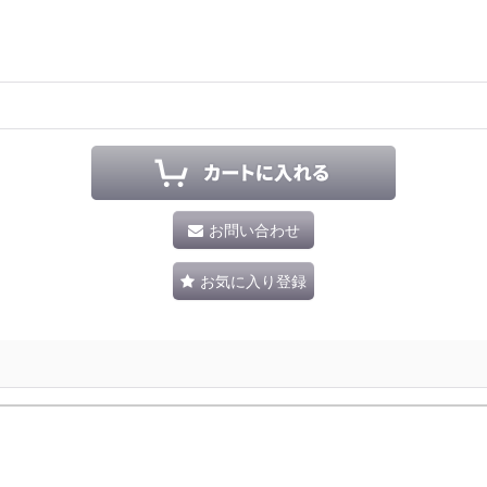
お問い合わせ
お気に入り登録