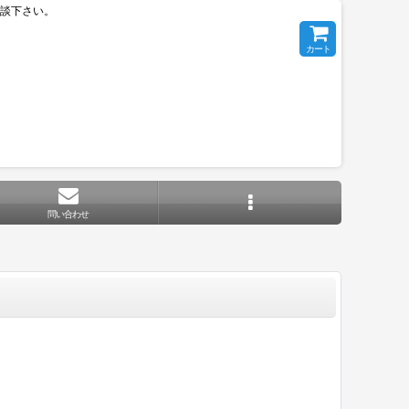
相談下さい。
カート
問い合わせ