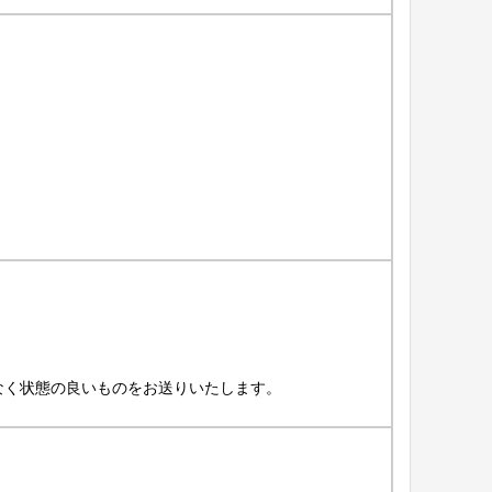
なく状態の良いものをお送りいたします。