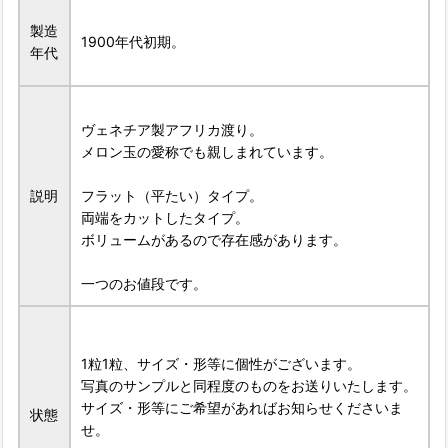
製造
1900年代初期。
年代
ヴェネチア製アフリカ渡り。
メロン玉の愛称でも親しまれています。
説明
フラット（平たい）タイプ。
両端をカットしたタイプ。
ボリュームがあるので存在感があります。
一つのお値段です。
1粒1粒、サイズ・形等に個性がございます。
写真のサンプルと同程度のものをお送りいたします。
サイズ・形等にご希望があればお知らせくださいま
状態
せ。