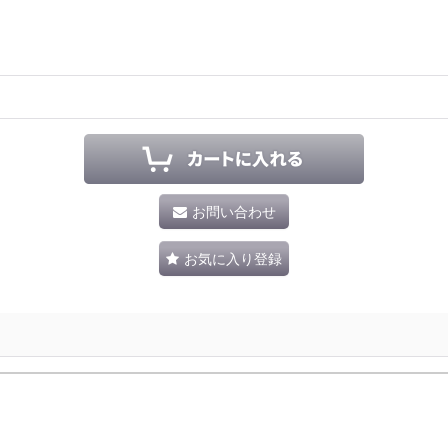
お問い合わせ
お気に入り登録