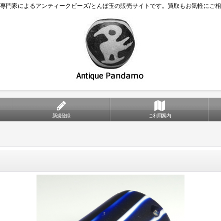
専門家によるアンティークビーズ/とんぼ玉の販売サイトです。買取もお気軽にご
新規登録
ご利用案内