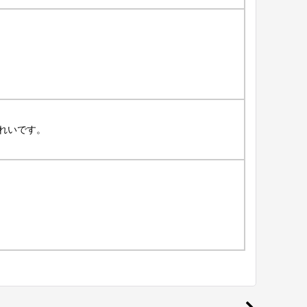
れいです。