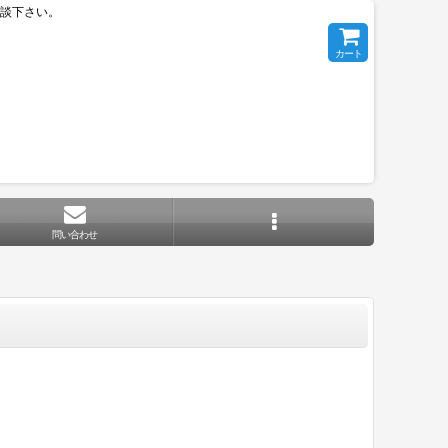
相談下さい。
カート
問い合わせ