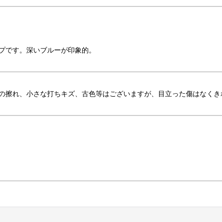
プです。深いブルーが印象的。
の擦れ、小さな打ちキズ、古色等はございますが、目立った傷はなくき