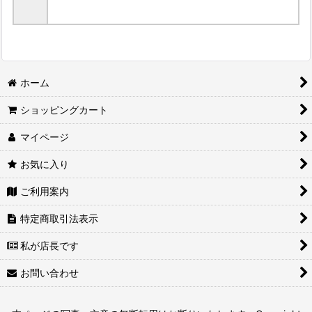
ホーム
ショッピングカート
マイページ
お気に入り
ご利用案内
特定商取引法表示
私が店長です
お問い合わせ