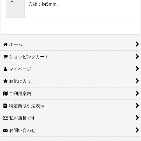
ズ
穴径：約5mm。
ホーム
ショッピングカート
マイページ
お気に入り
ご利用案内
特定商取引法表示
私が店長です
お問い合わせ