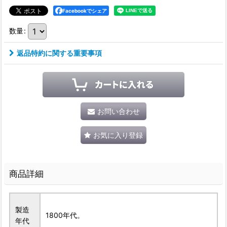
Facebookでシェア
数量
:
返品特約に関する重要事項
お問い合わせ
お気に入り登録
商品詳細
製造
1800年代。
年代