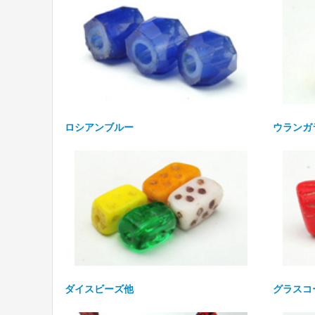
ロシアンブルー
ウランガ
ダイスビーズ他
グラスコ