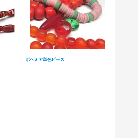
ボヘミア単色ビーズ