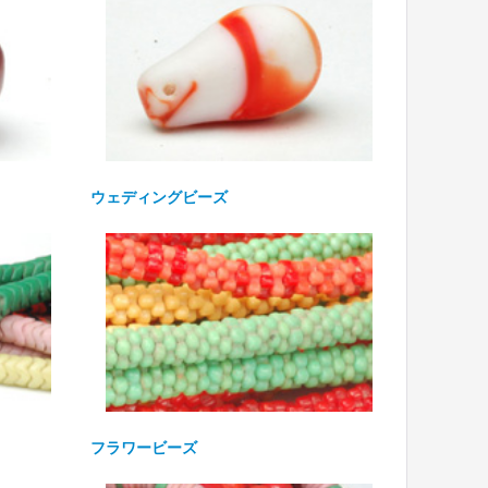
ウェディングビーズ
フラワービーズ