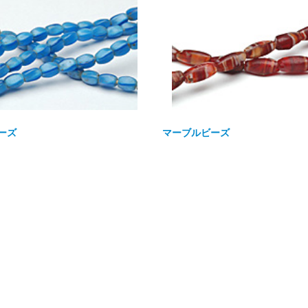
ーズ
マーブルビーズ