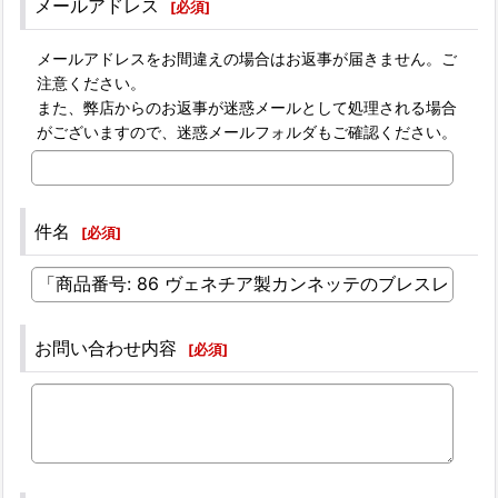
メールアドレス
[
必須
]
メールアドレスをお間違えの場合はお返事が届きません。ご
注意ください。
また、弊店からのお返事が迷惑メールとして処理される場合
がございますので、迷惑メールフォルダもご確認ください。
件名
[
必須
]
お問い合わせ内容
[
必須
]