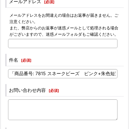
メールアドレス
[
必須
]
メールアドレスをお間違えの場合はお返事が届きません。ご
注意ください。
また、弊店からのお返事が迷惑メールとして処理される場合
がございますので、迷惑メールフォルダもご確認ください。
件名
[
必須
]
お問い合わせ内容
[
必須
]