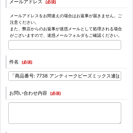
メールアドレス
[
必須
]
メールアドレスをお間違えの場合はお返事が届きません。ご
注意ください。
また、弊店からのお返事が迷惑メールとして処理される場合
がございますので、迷惑メールフォルダもご確認ください。
件名
[
必須
]
お問い合わせ内容
[
必須
]