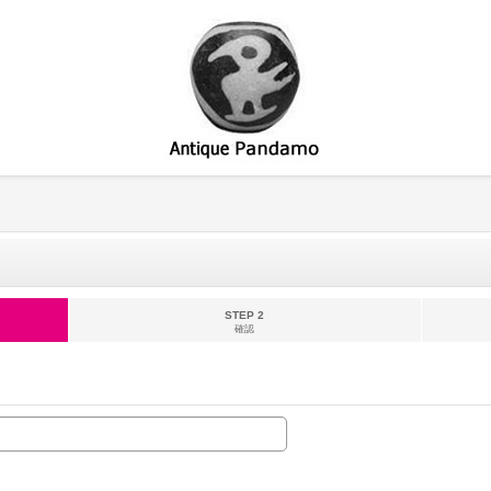
STEP 2
確認