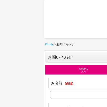
ホーム
>
お問い合わせ
お問い合わせ
STEP 1
入力
お名前
[
必須
]