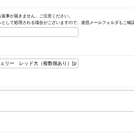
お返事が届きません。ご注意ください。
ルとして処理される場合がございますので、迷惑メールフォルダもご確