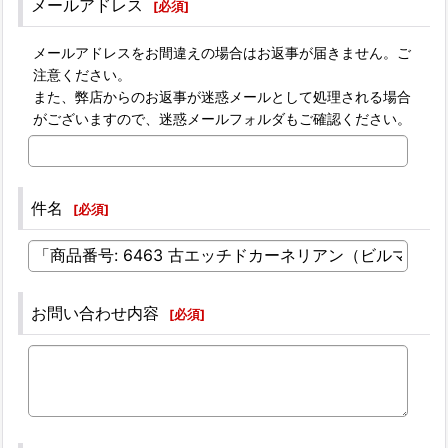
メールアドレス
[
必須
]
メールアドレスをお間違えの場合はお返事が届きません。ご
注意ください。
また、弊店からのお返事が迷惑メールとして処理される場合
がございますので、迷惑メールフォルダもご確認ください。
件名
[
必須
]
お問い合わせ内容
[
必須
]