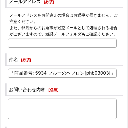
メールアドレス
[
必須
]
メールアドレスをお間違えの場合はお返事が届きません。ご
注意ください。
また、弊店からのお返事が迷惑メールとして処理される場合
がございますので、迷惑メールフォルダもご確認ください。
件名
[
必須
]
お問い合わせ内容
[
必須
]