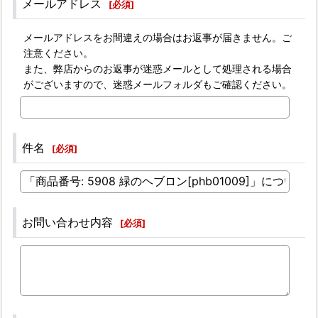
メールアドレス
[
必須
]
メールアドレスをお間違えの場合はお返事が届きません。ご
注意ください。
また、弊店からのお返事が迷惑メールとして処理される場合
がございますので、迷惑メールフォルダもご確認ください。
件名
[
必須
]
お問い合わせ内容
[
必須
]