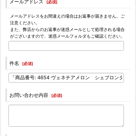
メールアドレス
[
必須
]
メールアドレスをお間違えの場合はお返事が届きません。ご
注意ください。
また、弊店からのお返事が迷惑メールとして処理される場合
がございますので、迷惑メールフォルダもご確認ください。
件名
[
必須
]
お問い合わせ内容
[
必須
]