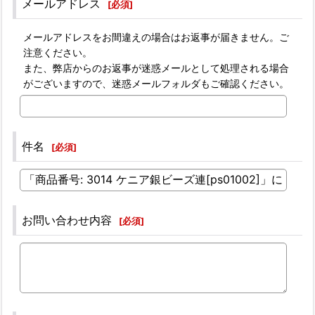
メールアドレス
[
必須
]
メールアドレスをお間違えの場合はお返事が届きません。ご
注意ください。
また、弊店からのお返事が迷惑メールとして処理される場合
がございますので、迷惑メールフォルダもご確認ください。
件名
[
必須
]
お問い合わせ内容
[
必須
]