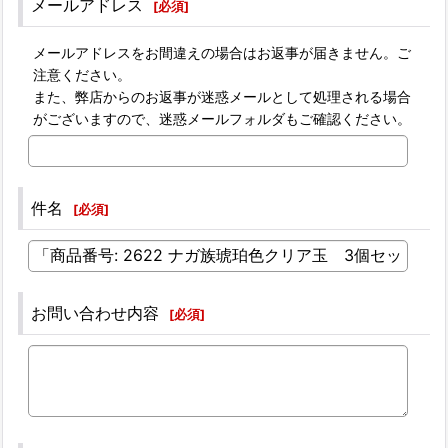
メールアドレス
[
必須
]
メールアドレスをお間違えの場合はお返事が届きません。ご
注意ください。
また、弊店からのお返事が迷惑メールとして処理される場合
がございますので、迷惑メールフォルダもご確認ください。
件名
[
必須
]
お問い合わせ内容
[
必須
]