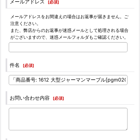
メールアドレス
[
必須
]
メールアドレスをお間違えの場合はお返事が届きません。ご
注意ください。
また、弊店からのお返事が迷惑メールとして処理される場合
がございますので、迷惑メールフォルダもご確認ください。
件名
[
必須
]
お問い合わせ内容
[
必須
]